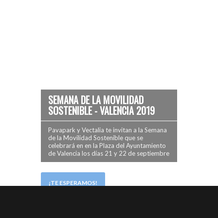
SEMANA DE LA MOVILIDAD
SOSTENIBLE - VALENCIA 2019
Pavapark y Vectalia te invitan a la Semana
de la Movilidad Sostenible que se
celebrará en en la Plaza del Ayuntamiento
de Valencia los días 21 y 22 de septiembre
¡TE ESPERAMOS!